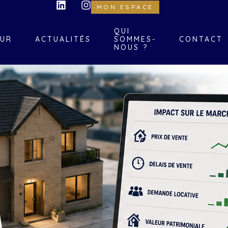
MON ESPACE
QUI
UR
ACTUALITÉS
SOMMES-
CONTACT
NOUS ?