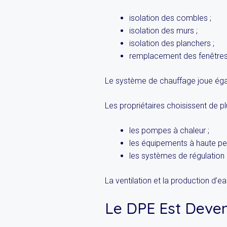
isolation des combles ;
isolation des murs ;
isolation des planchers ;
remplacement des fenêtres
Le système de chauffage joue éga
Les propriétaires choisissent de pl
les pompes à chaleur ;
les équipements à haute pe
les systèmes de régulation i
La ventilation et la production d’e
Le DPE Est Deven