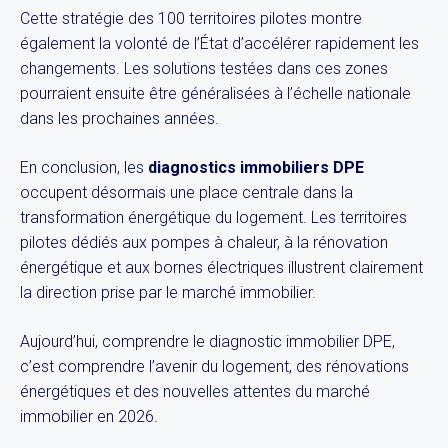
Cette stratégie des 100 territoires pilotes montre
également la volonté de l’État d’accélérer rapidement les
changements. Les solutions testées dans ces zones
pourraient ensuite être généralisées à l’échelle nationale
dans les prochaines années.
En conclusion, les
diagnostics immobiliers DPE
occupent désormais une place centrale dans la
transformation énergétique du logement. Les territoires
pilotes dédiés aux pompes à chaleur, à la rénovation
énergétique et aux bornes électriques illustrent clairement
la direction prise par le marché immobilier.
Aujourd’hui, comprendre le diagnostic immobilier DPE,
c’est comprendre l’avenir du logement, des rénovations
énergétiques et des nouvelles attentes du marché
immobilier en 2026.