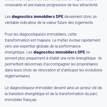
croissante et une baisse progressive de leur attractivité.
Les
diagnostics immobiliers DPE
deviennent donc un
véritable indicateur de la valeur future des logements.
Pour les diagnostiqueurs immobiliers, cette
transformation est majeure. Le métier évolue rapidement
vers une expertise globale de la performance
énergétique. Les
diagnostics immobiliers DPE
ne
servent plus uniquement à établir une note énergétique : ils
permettent désormais d’accompagner les propriétaires
dans leurs choix de rénovation et d’anticiper les évolutions
réglementaires.
Le diagnostiqueur immobilier devient ainsi un acteur clé de
la transition énergétique et de la transformation du parc
immobilier français.