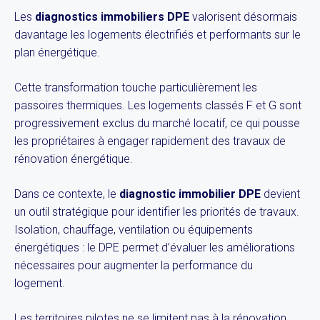
Les
diagnostics immobiliers DPE
valorisent désormais
davantage les logements électrifiés et performants sur le
plan énergétique.
Cette transformation touche particulièrement les
passoires thermiques. Les logements classés F et G sont
progressivement exclus du marché locatif, ce qui pousse
les propriétaires à engager rapidement des travaux de
rénovation énergétique.
Dans ce contexte, le
diagnostic immobilier DPE
devient
un outil stratégique pour identifier les priorités de travaux.
Isolation, chauffage, ventilation ou équipements
énergétiques : le DPE permet d’évaluer les améliorations
nécessaires pour augmenter la performance du
logement.
Les territoires pilotes ne se limitent pas à la rénovation