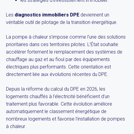
les stratégies d’investissement immobilier.
Les
diagnostics immobiliers DPE
deviennent un
véritable outil de pilotage de la transition énergétique.
La pompe à chaleur s’impose comme l’une des solutions
prioritaires dans ces territoires pilotes. L’État souhaite
accélérer fortement le remplacement des systèmes de
chauffage au gaz et au fioul par des équipements
électriques plus performants. Cette orientation est
directement liée aux évolutions récentes du DPE.
Depuis la réforme du calcul du DPE en 2026, les
logements chauffés à l’électricité bénéficient d’un
traitement plus favorable. Cette évolution améliore
automatiquement le classement énergétique de
nombreux logements et favorise l’installation de pompes
à chaleur.