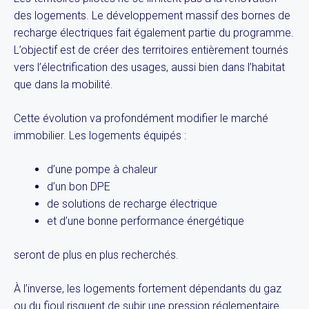
des logements. Le développement massif des bornes de
recharge électriques fait également partie du programme.
L’objectif est de créer des territoires entièrement tournés
vers l’électrification des usages, aussi bien dans l’habitat
que dans la mobilité.
Cette évolution va profondément modifier le marché
immobilier. Les logements équipés :
d’une pompe à chaleur
d’un bon DPE
de solutions de recharge électrique
et d’une bonne performance énergétique
seront de plus en plus recherchés.
À l’inverse, les logements fortement dépendants du gaz
ou du fioul risquent de subir une pression réglementaire