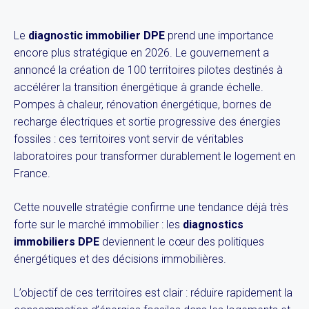
Le
diagnostic immobilier DPE
prend une importance
encore plus stratégique en 2026. Le gouvernement a
annoncé la création de 100 territoires pilotes destinés à
accélérer la transition énergétique à grande échelle.
Pompes à chaleur, rénovation énergétique, bornes de
recharge électriques et sortie progressive des énergies
fossiles : ces territoires vont servir de véritables
laboratoires pour transformer durablement le logement en
France.
Cette nouvelle stratégie confirme une tendance déjà très
forte sur le marché immobilier : les
diagnostics
immobiliers DPE
deviennent le cœur des politiques
énergétiques et des décisions immobilières.
L’objectif de ces territoires est clair : réduire rapidement la