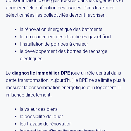
consommation d’énergies fossiles dans les logements et
accélérer l’électrification des usages. Dans les zones
sélectionnées, les collectivités devront favoriser :
la rénovation énergétique des bâtiments
le remplacement des chaudières gaz et fioul
l’installation de pompes à chaleur
le développement des bornes de recharge
électriques.
Le
diagnostic immobilier DPE
joue un rôle central dans
cette transformation. Aujourd’hui, le DPE ne se limite plus à
mesurer la consommation énergétique d’un logement. Il
influence directement :
la valeur des biens
la possibilité de louer
les travaux de rénovation